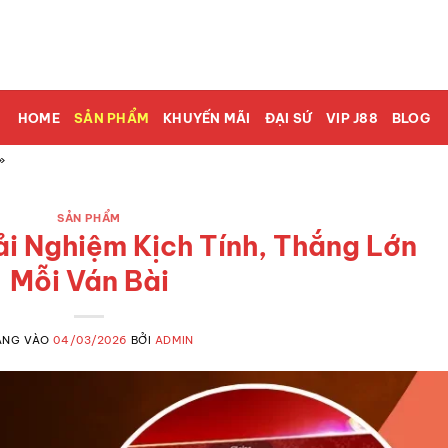
HOME
SẢN PHẨM
KHUYẾN MÃI
ĐẠI SỨ
VIP J88
BLOG
»
Tiến Lên J88 – Trải Nghiệm Kịch Tính, Thắng Lớn Mỗi Ván Bài
SẢN PHẨM
ải Nghiệm Kịch Tính, Thắng Lớn
Mỗi Ván Bài
ĂNG VÀO
04/03/2026
BỞI
ADMIN