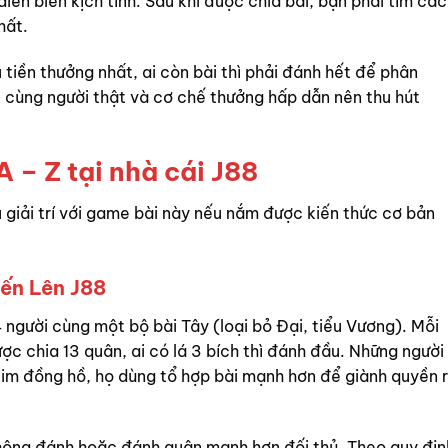
diễn biến kịch tính. Sau khi được chia bài, bạn phải tìm cá
hất.
 tiền thưởng nhất, ai còn bài thì phải đánh hết để phân
 cùng người thật và cơ chế thưởng hấp dẫn nên thu hút
A – Z tại nhà cái J88
 giải trí với game bài này nếu nắm được kiến thức cơ bản
iến Lên J88
 người cùng một bộ bài Tây (loại bỏ Đại, tiểu Vương). Mỗi
ược chia 13 quân, ai có lá 3 bích thì đánh đầu. Những người
kim đồng hồ, họ dùng tổ hợp bài mạnh hơn để giành quyền 
không đánh hoặc đánh quân mạnh hơn đối thủ. Theo quy địn