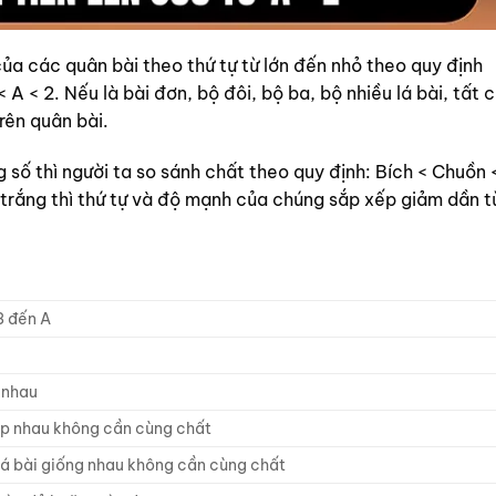
ủa các quân bài theo thứ tự từ lớn đến nhỏ theo quy định
 < A < 2. Nếu là bài đơn, bộ đôi, bộ ba, bộ nhiều lá bài, tất 
rên quân bài.
 số thì người ta so sánh chất theo quy định: Bích < Chuồn 
 trắng thì thứ tự và độ mạnh của chúng sắp xếp giảm dần t
 3 đến A
 nhau
iếp nhau không cần cùng chất
lá bài giống nhau không cần cùng chất