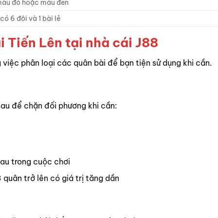
 màu đỏ hoặc màu đen
có 6 đôi và 1 bài lẻ
 Tiến Lên tại nhà cái J88
 việc phân loại các quân bài để bạn tiện sử dụng khi cần.
sau để chặn đối phương khi cần:
hau trong cuộc chơi
 quân trở lên có giá trị tăng dần