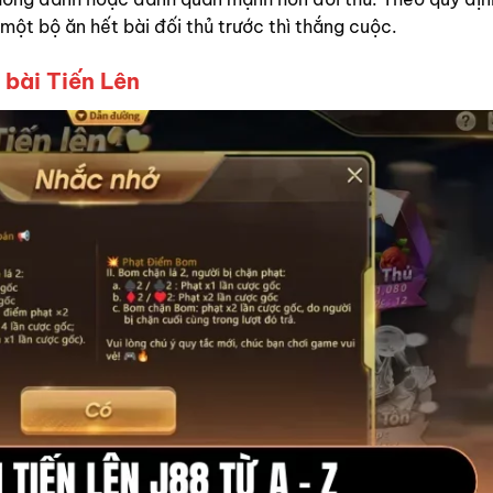
 một bộ ăn hết bài đối thủ trước thì thắng cuộc.
bài Tiến Lên