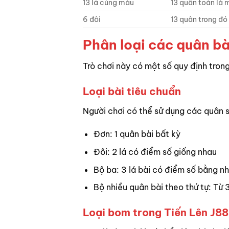
13 lá cùng màu
13 quân toàn là
6 đôi
13 quân trong đó 
Phân loại các quân bài
Trò chơi này có một số quy định trong
Loại bài tiêu chuẩn
Người chơi có thể sử dụng các quân 
Đơn: 1 quân bài bất kỳ
Đôi: 2 lá có điểm số giống nhau
Bộ ba: 3 lá bài có điểm số bằng n
Bộ nhiều quân bài theo thứ tự: Từ 3
Loại bom trong Tiến Lên J88