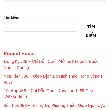
Tìm kiếm
TÌM
KIẾM
Recent Posts
Đăng Ký J88 – Chỉ Dẫn Cách Mở Tài Khoản 3 Bước
Nhanh Chóng
Nạp Tiền J88 – Giao Dịch Đa Hình Thức Trong Vòng 1
Phút
Tải App J88 – Chỉ Dẫn Cách Download J88 Cho
IOS/Android
Rút Tiền J88 – Hỗ Trợ Đa Phương Thức, Giao Dịch Cực