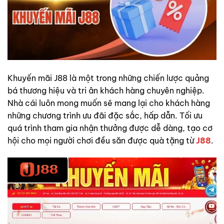
Khuyến mãi J88 là một trong những chiến lược quảng
bá thương hiệu và tri ân khách hàng chuyên nghiệp.
Nhà cái luôn mong muốn sẽ mang lại cho khách hàng
những chương trình ưu đãi đặc sắc, hấp dẫn. Tối ưu
quá trình tham gia nhận thưởng được dễ dàng, tạo cơ
hội cho mọi người chơi đều săn được quà tặng từ
J88
.