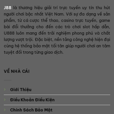
J88
là thương hiệu giải trí trực tuyến uy tín thu hút
người chơi bậc nhất Việt Nam. Với sự đa dạng về sản
phẩm, từ cá cược thể thao, casino trực tuyến, game
bài đổi thưởng cho đến các trò chơi slot hấp dẫn,
U888 luôn mang đến trải nghiệm phong phú và chất
lượng vượt trội. Đặc biệt, nền tảng công nghệ hiện đại
cùng hệ thống bảo mật tối tân giúp người chơi an tâm
tuyệt đối trong từng giao dịch.
VỀ NHÀ CÁI
Giới Thiệu
Điều Khoản Điều Kiện
Chính Sách Bảo Mật