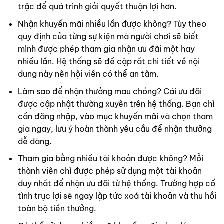
trặc để quá trình giải quyết thuận lợi hơn.
Nhận khuyến mãi nhiều lần được không? Tùy theo
quy định của từng sự kiện mà người chơi sẽ biết
mình được phép tham gia nhận ưu đãi một hay
nhiều lần. Hệ thống sẽ đề cập rất chi tiết về nội
dung này nên hội viên có thể an tâm.
Làm sao để nhận thưởng mau chóng? Cái ưu đãi
được cập nhật thường xuyên trên hệ thống. Bạn chỉ
cần đăng nhập, vào mục khuyến mãi và chọn tham
gia ngay, lưu ý hoàn thành yêu cầu để nhận thưởng
dễ dàng.
Tham gia bằng nhiều tài khoản được không? Mỗi
thành viên chỉ được phép sử dụng một tài khoản
duy nhất để nhận ưu đãi từ hệ thống. Trường hợp cố
tình trục lợi sẽ ngay lập tức xoá tài khoản và thu hồi
toàn bộ tiền thưởng.