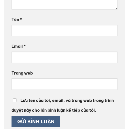
Tên
*
Email
*
Trang web
Lưu tên của tôi, email, và trang web trong trình
duyệt này cho lần bình luận kế tiếp của tôi.