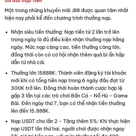
Ưu đãi nạp tiền
Một trong những khuyến mãi J88 được quan tâm nhất
hiện nay phải kể đến chương trình thưởng nạp.
Nhận siêu tiền thưởng: Nạp tiền từ 2 lần trở lên
trong ngày là đủ điều kiện nhận thưởng nạp hằng
ngày. Mức nạp càng cao, tiền thưởng càng lớn,
đồng thời còn có cơ hội nhận thêm quà bí ẩn hấp
dẫn từ nhà cái.
Thưởng lớn 15888K: Thành viên đăng ký tài khoản
mới khi có tổng tiền nạp trong 6 ngày đầu đạt từ
300K trở lên. Đồng thời hoàn thành cược hợp lệ
gấp 3 lần tại các trò chơi Bắn Cá – Nổ Hũ – Game
Bài. Đến ngày thứ 7, bạn có thể nhận tiền thưởng
lên đến 15.888K.
Nạp USDT cho lần 2 – Tặng thêm 5%: Khi thực hiện
nạp USDT lần thứ hai, người chơi được nhận ngay