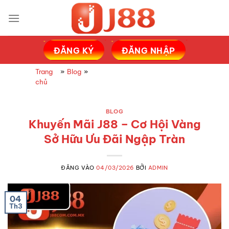
Bỏ
qua
nội
dung
ĐĂNG KÝ
ĐĂNG NHẬP
Trang
»
Blog
»
Khuyến Mãi J88 – Cơ Hội Vàng Sở Hữu
chủ
Ưu Đãi Ngập Tràn
BLOG
Khuyến Mãi J88 – Cơ Hội Vàng
Sở Hữu Ưu Đãi Ngập Tràn
ĐĂNG VÀO
04/03/2026
BỞI
ADMIN
04
Th3