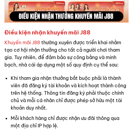
Điều kiện nhận khuyến mãi J88
Khuyến mãi J88
thường xuyên được triển khai nhằm
tạo cơ hội nhận thưởng cho tất cả người chơi tham
gia. Tuy nhiên, để đảm bảo sự công bằng và minh
bạch, nhà cái áp dụng một số quy định cụ thể sau:
Khi tham gia nhận thưởng bắt buộc phải là thành
viên đã đăng ký tài khoản và kích hoạt thành công
trên hệ thống. Thông tin đăng ký phải thuộc chính
chủ và mỗi cá nhân chỉ được phép sở hữu một tài
khoản duy nhất.
Mỗi khách hàng chỉ được nhận ưu đãi thông qua
một địa chỉ IP hợp lệ.