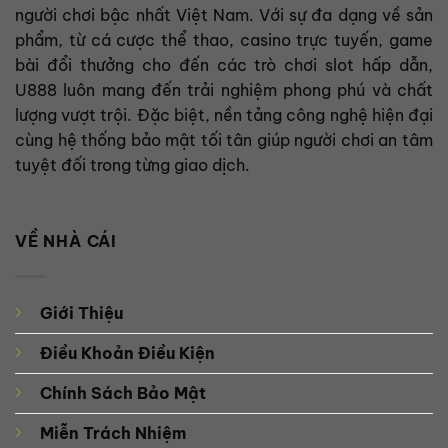
người chơi bậc nhất Việt Nam. Với sự đa dạng về sản
phẩm, từ cá cược thể thao, casino trực tuyến, game
bài đổi thưởng cho đến các trò chơi slot hấp dẫn,
U888 luôn mang đến trải nghiệm phong phú và chất
lượng vượt trội. Đặc biệt, nền tảng công nghệ hiện đại
cùng hệ thống bảo mật tối tân giúp người chơi an tâm
tuyệt đối trong từng giao dịch.
VỀ NHÀ CÁI
Giới Thiệu
Điều Khoản Điều Kiện
Chính Sách Bảo Mật
Miễn Trách Nhiệm