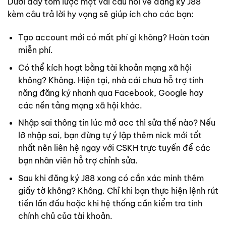
Dưới đây tóm lược một vài câu hỏi về đăng ký J88
kèm câu trả lời hy vọng sẽ giúp ích cho các bạn:
Tạo account mới có mất phí gì không? Hoàn toàn
miễn phí.
Có thể kích hoạt bằng tài khoản mạng xã hội
không? Không. Hiện tại, nhà cái chưa hỗ trợ tính
năng đăng ký nhanh qua Facebook, Google hay
các nền tảng mạng xã hội khác.
Nhập sai thông tin lúc mở acc thì sửa thế nào? Nếu
lỡ nhập sai, bạn đừng tự ý lập thêm nick mới tốt
nhất nên liên hệ ngay với CSKH trực tuyến để các
bạn nhân viên hỗ trợ chỉnh sửa.
Sau khi đăng ký J88 xong có cần xác minh thêm
giấy tờ không? Không. Chỉ khi bạn thực hiện lệnh rút
tiền lần đầu hoặc khi hệ thống cần kiểm tra tính
chính chủ của tài khoản.