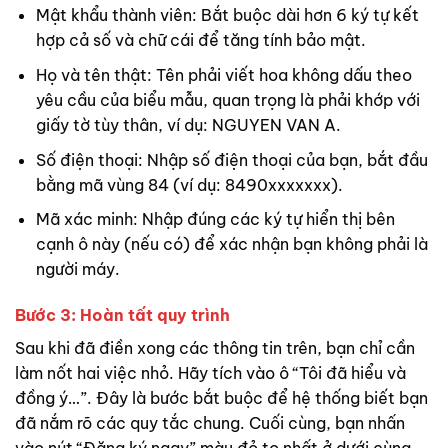
Mật khẩu thành viên: Bắt buộc dài hơn 6 ký tự kết
hợp cả số và chữ cái để tăng tính bảo mật.
Họ và tên thật: Tên phải viết hoa không dấu theo
yêu cầu của biểu mẫu, quan trọng là phải khớp với
giấy tờ tùy thân, ví dụ: NGUYEN VAN A.
Số điện thoại: Nhập số điện thoại của bạn, bắt đầu
bằng mã vùng 84 (ví dụ: 8490xxxxxxx).
Mã xác minh: Nhập đúng các ký tự hiển thị bên
cạnh ô này (nếu có) để xác nhận bạn không phải là
người máy.
Bước 3: Hoàn tất quy trình
Sau khi đã điền xong các thông tin trên, bạn chỉ cần
làm nốt hai việc nhỏ. Hãy tích vào ô “Tôi đã hiểu và
đồng ý…”. Đây là bước bắt buộc để hệ thống biết bạn
đã nắm rõ các quy tắc chung. Cuối cùng, bạn nhấn
vào nút “Đăng ký ngay” màu đỏ to nhất ở dưới cùng