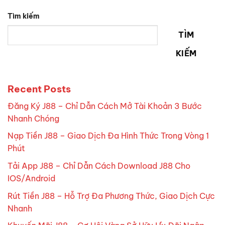
Tìm kiếm
TÌM
KIẾM
Recent Posts
Đăng Ký J88 – Chỉ Dẫn Cách Mở Tài Khoản 3 Bước
Nhanh Chóng
Nạp Tiền J88 – Giao Dịch Đa Hình Thức Trong Vòng 1
Phút
Tải App J88 – Chỉ Dẫn Cách Download J88 Cho
IOS/Android
Rút Tiền J88 – Hỗ Trợ Đa Phương Thức, Giao Dịch Cực
Nhanh