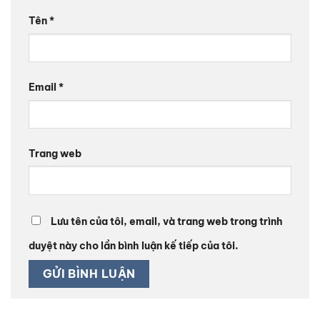
Tên
*
Email
*
Trang web
Lưu tên của tôi, email, và trang web trong trình
duyệt này cho lần bình luận kế tiếp của tôi.