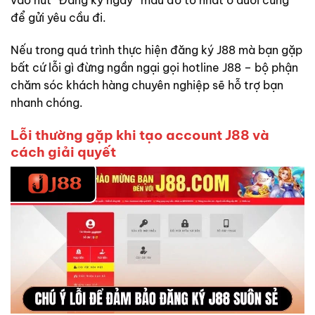
để gửi yêu cầu đi.
Nếu trong quá trình thực hiện đăng ký J88 mà bạn gặp
bất cứ lỗi gì đừng ngần ngại gọi hotline J88 – bộ phận
chăm sóc khách hàng chuyên nghiệp sẽ hỗ trợ bạn
nhanh chóng.
Lỗi thường gặp khi tạo account J88 và
cách giải quyết