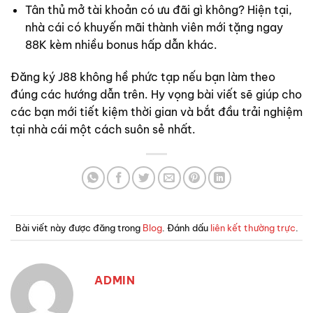
Tân thủ mở tài khoản có ưu đãi gì không? Hiện tại,
nhà cái có khuyến mãi thành viên mới tặng ngay
88K kèm nhiều bonus hấp dẫn khác.
Đăng ký J88 không hề phức tạp nếu bạn làm theo
đúng các hướng dẫn trên. Hy vọng bài viết sẽ giúp cho
các bạn mới tiết kiệm thời gian và bắt đầu trải nghiệm
tại nhà cái một cách suôn sẻ nhất.
Bài viết này được đăng trong
Blog
. Đánh dấu
liên kết thường trực
.
ADMIN