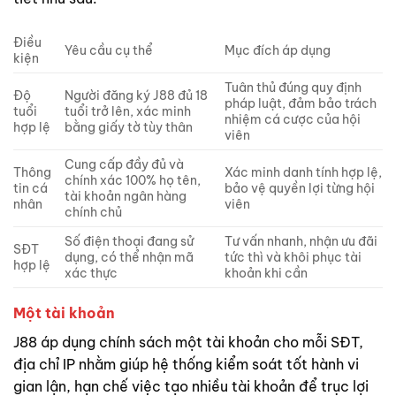
Điều
Yêu cầu cụ thể
Mục đích áp dụng
kiện
Tuân thủ đúng quy định
Độ
Người đăng ký J88 đủ 18
pháp luật, đảm bảo trách
tuổi
tuổi trở lên, xác minh
nhiệm cá cược của hội
hợp lệ
bằng giấy tờ tùy thân
viên
Cung cấp đầy đủ và
Thông
Xác minh danh tính hợp lệ,
chính xác 100% họ tên,
tin cá
bảo vệ quyền lợi từng hội
tài khoản ngân hàng
nhân
viên
chính chủ
Số điện thoại đang sử
Tư vấn nhanh, nhận ưu đãi
SĐT
dụng, có thể nhận mã
tức thì và khôi phục tài
hợp lệ
xác thực
khoản khi cần
Một tài khoản
J88 áp dụng chính sách một tài khoản cho mỗi SĐT,
địa chỉ IP nhằm giúp hệ thống kiểm soát tốt hành vi
gian lận, hạn chế việc tạo nhiều tài khoản để trục lợi