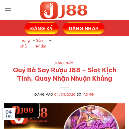
Bỏ
qua
nội
dung
ĐĂNG KÝ
ĐĂNG NHẬP
Trang
»
Sản
»
Quý Bà Say Rượu J88 – Slot Kịch Tính,
chủ
Phẩm
Quay Nhận Nhuận Khủng
SẢN PHẨM
Quý Bà Say Rượu J88 – Slot Kịch
Tính, Quay Nhận Nhuận Khủng
ĐĂNG VÀO
04/03/2026
BỞI
ADMIN
04
Th3