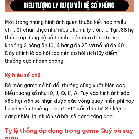
Một trong những hình ảnh quen thuộc kết hợp nhiều
chi tiết chân thực như rượu chanh, ly tròn,…. Tại J88 hệ
thống áp dụng hệ số thanh toán dao động trong
khoảng 3 hàng ăn 10, 4 hàng ăn 25 và nổ hũ ăn 60.
Đây chính là cơ hội tạo nên cơ hội tích lũy điểm
thưởng cực nhanh chóng.
Ký hiệu số chữ
Bộ môn game nổ hũ đổi thưởng cũng xuất hiện các
biểu tượng số như 10, J, Q, K, A. Tùy vào hình ảnh sắp
xếp hội viên sẽ nhận được các vòng quay miễn phí hay
hệ số nhân thưởng gấp x1-x10 vốn đầu tư. Số lượng
càng nhiều lợi nhuận sở hữu sẽ càng tăng cao.
Tỷ lệ thắng áp dụng trong game Quý bà say
rượu