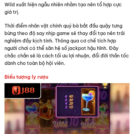
Wild xuất hiện ngẫu nhiên nhằm tạo nên tổ hợp cực
giá trị.
Thời điểm nhân vật chính quý bà bắt đầu quậy tưng
bừng theo độ say nhịp game sẽ thay đổi tạo nên trải
nghiệm đầy kịch tính. Thông qua cơ chế tích hợp
người chơi có thể săn hệ số jackpot hậu hĩnh. Đây
chắc chắn sẽ là cách tối ưu lợi nhuận, đổi đời thần tốc
dành cho toàn bộ hội viên.
Biểu tượng ly rượu