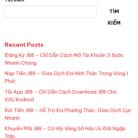
TÌM
KIẾM
Recent Posts
Đăng Ký J88 – Chỉ Dẫn Cách Mở Tài Khoản 3 Bước
Nhanh Chóng
Nạp Tiền J88 – Giao Dịch Đa Hình Thức Trong Vòng 1
Phút
Tải App J88 – Chỉ Dẫn Cách Download J88 Cho
IOS/Android
Rút Tiền J88 – Hỗ Trợ Đa Phương Thức, Giao Dịch Cực
Nhanh
Khuyến Mãi J88 – Cơ Hội Vàng Sở Hữu Ưu Đãi Ngập
Tràn