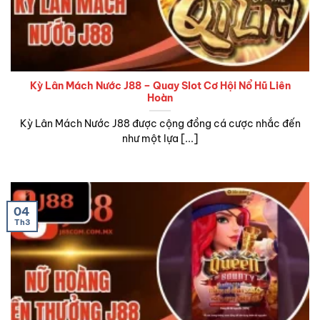
Kỳ Lân Mách Nước J88 – Quay Slot Cơ Hội Nổ Hũ Liên
Hoàn
Kỳ Lân Mách Nước J88 được cộng đồng cá cược nhắc đến
như một lựa [...]
04
Th3