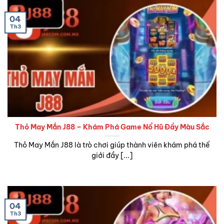
04
Th3
Thỏ May Mắn J88 – Khám Phá Game Nổ Hũ Đầy Màu Sắc
Thỏ May Mắn J88 là trò chơi giúp thành viên khám phá thế
giới đầy [...]
04
Th3