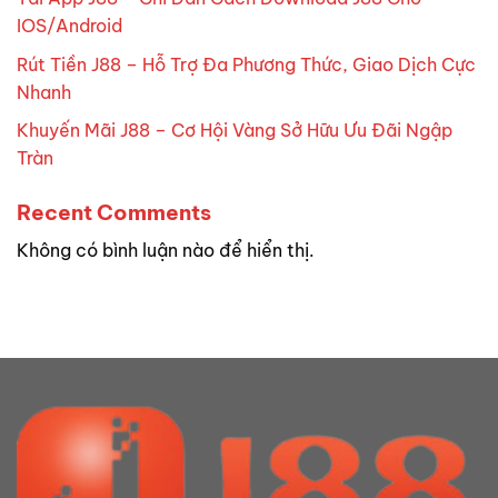
IOS/Android
Rút Tiền J88 – Hỗ Trợ Đa Phương Thức, Giao Dịch Cực
Nhanh
Khuyến Mãi J88 – Cơ Hội Vàng Sở Hữu Ưu Đãi Ngập
Tràn
Recent Comments
Không có bình luận nào để hiển thị.